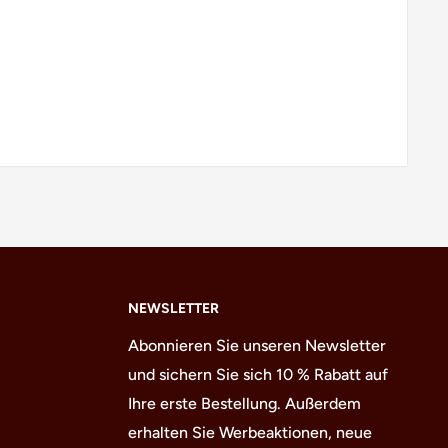
NEWSLETTER
Abonnieren Sie unseren Newsletter
und sichern Sie sich 10 % Rabatt auf
Ihre erste Bestellung. Außerdem
erhalten Sie Werbeaktionen, neue