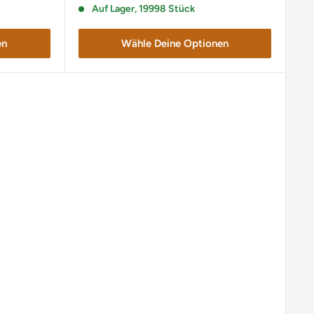
Auf Lager, 19998 Stück
en
Wähle Deine Optionen