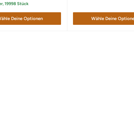
er, 19998 Stück
ähle Deine Optionen
Wähle Deine Option