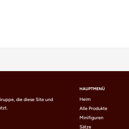
HAUPTMENÜ
Heim
uppe, die diese Site und
tzt.
Alle Produkte
Minifiguren
Sätze