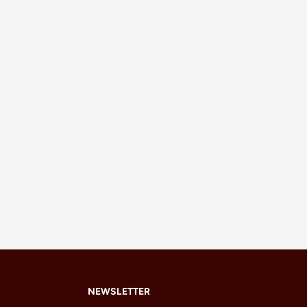
NEWSLETTER