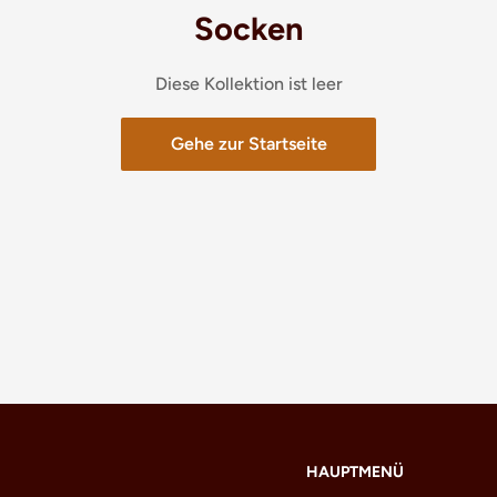
Socken
Diese Kollektion ist leer
Gehe zur Startseite
HAUPTMENÜ