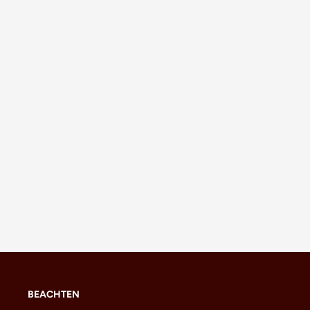
BEACHTEN